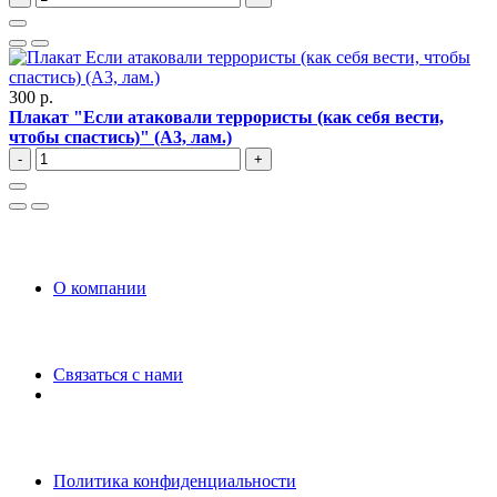
300 р.
Плакат "Если атаковали террористы (как себя вести,
чтобы спастись)" (A3, лам.)
-
+
O компании
Связаться с нами
Политика конфиденциальности