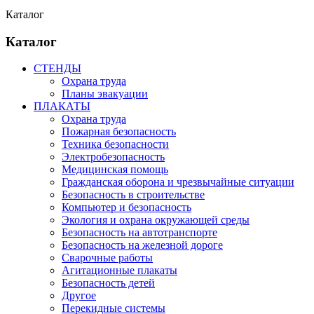
Каталог
Каталог
СТЕНДЫ
Охрана труда
Планы эвакуации
ПЛАКАТЫ
Охрана труда
Пожарная безопасность
Техника безопасности
Электробезопасность
Медицинская помощь
Гражданская оборона и чрезвычайные ситуации
Безопасность в строительстве
Компьютер и безопасность
Экология и охрана окружающей среды
Безопасность на автотранспорте
Безопасность на железной дороге
Сварочные работы
Агитационные плакаты
Безопасность детей
Другое
Перекидные системы