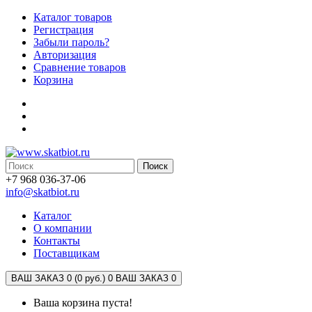
Каталог товаров
Регистрация
Забыли пароль?
Авторизация
Сравнение товаров
Корзина
Поиск
+7 968 036-37-06
info@skatbiot.ru
Каталог
О компании
Контакты
Поставщикам
ВАШ ЗАКАЗ 0 (0 руб.)
0
ВАШ ЗАКАЗ 0
Ваша корзина пуста!