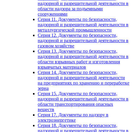
надзорной и разрешительной деятельности в
области надзора за подъемными
сооружениями
Серия 11. Документы по безопасности,
надзорной и разрешительной деятельности в
металлургической промышленности
Серия 12. Документы по безопасности,
надзорной и разрешительной деятельности в
газовом хозяйстве
Серия 13. Документы по безопасности,
надзорной и разрешительной деятельности в
области взрывных работ и изготовления
взрывчатых материалов
Серия 14. Документы по безопасности,
надзорной и разрешительной деятельности
на предприятиях по хранению и переработке
зерна
Серия 15. Документы по безопасности,
надзорной и разрешительной деятельности в
области транспортирования опасных
веществ
Серия 17. Документы по надзору в
электроэнергетике
Серия 18. Документы по безопасности,
надзорной и разрешительной деятельности в