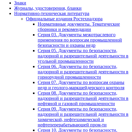
Знаки
Журналы, удостоверения, бланки
Нормативно-техническая литература
Официальные издания Ростехнадзора
Нормативные документы. Тематические
сборники и рекомендации
Серия 03. Документы межотраслевого
применения по вопросам промышленной
безопасности и охраны недр
Серия 05. Документы по безопасности,
надзорной и разрешительной деятельности в
угольной промышленности
Серия 06. Документы по безопасности,
надзорной и разрешительной деятельности в
горнорудной промышленности
Серия 07. Документы по вопросам охраны
недр и геолого-маркшейдерского контроля
Серия 08. Документы по безопасности,
надзорной и разрешительной деятельности в
нефтяной и газовой промышленности
Серия 09. Документы по безопасности,
надзорной и разрешительной деятельности в
химической, нефтехимической и
нефтеперерабатывающей пром-ти
Серия 10. Документы по безопасности,