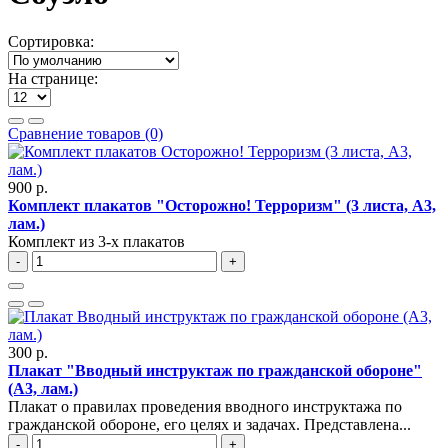
Сортировка:
На странице:
Сравнение товаров (0)
900 р.
Комплект плакатов "Осторожно! Терроризм" (3 листа, A3,
лам.)
Комплект из 3-х плакатов
-
+
300 р.
Плакат "Вводный инструктаж по гражданской обороне"
(A3, лам.)
Плакат о правилах проведения вводного инструктажа по
гражданской обороне, его целях и задачах. Представлена...
-
+