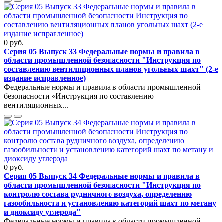
0 руб.
Серия 05 Выпуск 33 Федеральные нормы и правила в
области промышленной безопасности "Инструкция по
составлению вентиляционных планов угольных шахт" (2-е
издание исправленное)
Федеральные нормы и правила в области промышленной
безопасности «Инструкция по составлению
вентиляционных...
0 руб.
Серия 05 Выпуск 34 Федеральные нормы и правила в
области промышленной безопасности "Инструкция по
контролю состава рудничного воздуха, определению
газообильности и установлению категорий шахт по метану
и диоксиду углерода"
Федеральные нормы и правила в области промышленной