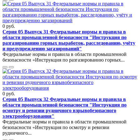
0 руб.
Серия 05 Выпуск 31 Федеральные нормы и правила в
области промышленной безопасности "Инструкция по
разгазированию горных выработок, расследованию, учёту
и предупреждению загазирований"
Федеральные нормы и правила в области промышленной
безопасности «Инструкция по разгазированию горных...
0 руб.
Серия 05 Выпуск 32 Федеральные нормы и правила в
области промышленной безопасности "Инструкция по
осмотру и ревизии рудничного взрывобезопасного
электрооборудования"
Федеральные нормы и правила в области промышленной
безопасности «Инструкция по осмотру и ревизии
рудничного...