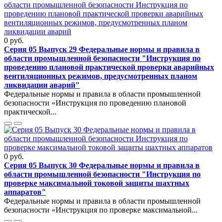
0 руб.
Серия 05 Выпуск 29 Федеральные нормы и правила в
области промышленной безопасности "Инструкция по
проведению плановой практической проверки аварийных
вентиляционных режимов, предусмотренных планом
ликвидации аварий"
Федеральные нормы и правила в области промышленной
безопасности «Инструкция по проведению плановой
практической...
0 руб.
Серия 05 Выпуск 30 Федеральные нормы и правила в
области промышленной безопасности "Инструкция по
проверке максимальной токовой защиты шахтных
аппаратов"
Федеральные нормы и правила в области промышленной
безопасности «Инструкция по проверке максимальной...