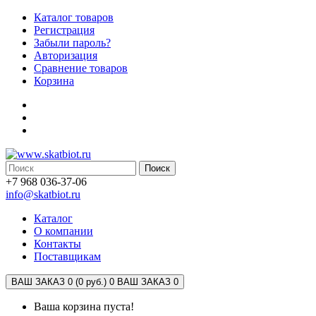
Каталог товаров
Регистрация
Забыли пароль?
Авторизация
Сравнение товаров
Корзина
Поиск
+7 968 036-37-06
info@skatbiot.ru
Каталог
О компании
Контакты
Поставщикам
ВАШ ЗАКАЗ 0 (0 руб.)
0
ВАШ ЗАКАЗ 0
Ваша корзина пуста!