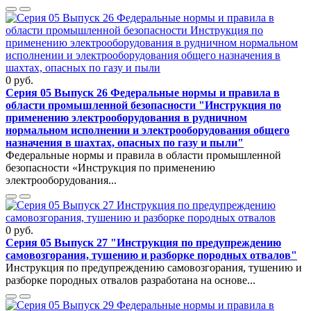
0 руб.
Серия 05 Выпуск 26 Федеральные нормы и правила в
области промышленной безопасности "Инструкция по
применению электрооборудования в рудничном
нормальном исполнении и электрооборудования общего
назначения в шахтах, опасных по газу и пыли"
Федеральные нормы и правила в области промышленной
безопасности «Инструкция по применению
электрооборудования...
0 руб.
Серия 05 Выпуск 27 "Инструкция по предупреждению
самовозгорания, тушению и разборке породных отвалов"
Инструкция по предупреждению самовозгорания, тушению и
разборке породных отвалов разработана на основе...