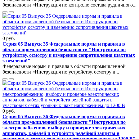
безопасности «Инструкция по контролю состава рудничного...
0 руб.
Серия 05 Выпуск 35 Федеральные нормы и правила в
области промышленной безопасности "Инструкция по
устройству, осмотру и измерению сопротивления шахтных
заземлений"
Федеральные нормы и правила в области промышленной
безопасности «Инструкция по устройству, осмотру и...
0 руб.
Серия 05 Выпуск 36 Федеральные нормы и правила в
области промышленной безопасности "Инструкция по
электроснабжению, выбору и проверке электрических
аппаратов, кабелей и устройств релейной защиты в
участковых сетях угольных шахт напряжением до 1200 В"