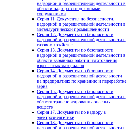
надзорной и разрешительной деятельности в
области надзора за подъемными
сооружениями
Серия 11. Документы по безопасности,
надзорной и разрешительной деятельности в
металлургической промышленности
Серия 12. Документы по безопасности,
надзорной и разрешительной деятельности в
газовом хозяйстве
Серия 13. Документы по безопасности,
надзорной и разрешительной деятельности в
области взрывных работ и изготовления
взрывчатых материалов
Серия 14. Документы по безопасности,
надзорной и разрешительной деятельности
на предприятиях по хранению и переработке
зерна
Серия 15. Документы по безопасности,
надзорной и разрешительной деятельности в
области транспортирования опасных
веществ
Серия 17. Документы по надзору в
электроэнергетике
Серия 18. Документы по безопасности,
надзорной и разрешительной деятельности в