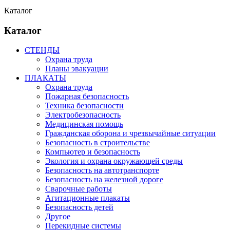
Каталог
Каталог
СТЕНДЫ
Охрана труда
Планы эвакуации
ПЛАКАТЫ
Охрана труда
Пожарная безопасность
Техника безопасности
Электробезопасность
Медицинская помощь
Гражданская оборона и чрезвычайные ситуации
Безопасность в строительстве
Компьютер и безопасность
Экология и охрана окружающей среды
Безопасность на автотранспорте
Безопасность на железной дороге
Сварочные работы
Агитационные плакаты
Безопасность детей
Другое
Перекидные системы