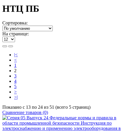
НТЦ ПБ
Сортировка:
На странице:
|<
<
1
2
3
4
5
>
>|
Показано с 13 по 24 из 51 (всего 5 страниц)
Сравнение товаров (0)