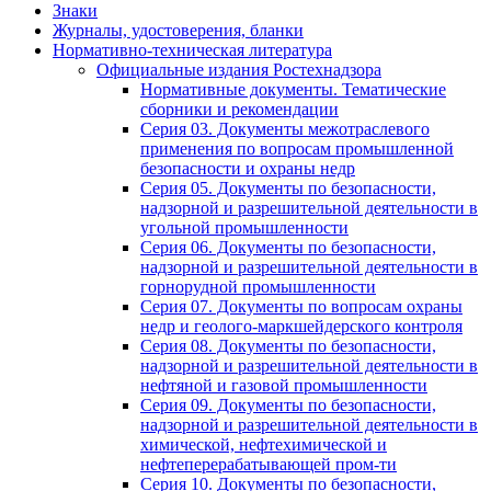
Знаки
Журналы, удостоверения, бланки
Нормативно-техническая литература
Официальные издания Ростехнадзора
Нормативные документы. Тематические
сборники и рекомендации
Серия 03. Документы межотраслевого
применения по вопросам промышленной
безопасности и охраны недр
Серия 05. Документы по безопасности,
надзорной и разрешительной деятельности в
угольной промышленности
Серия 06. Документы по безопасности,
надзорной и разрешительной деятельности в
горнорудной промышленности
Серия 07. Документы по вопросам охраны
недр и геолого-маркшейдерского контроля
Серия 08. Документы по безопасности,
надзорной и разрешительной деятельности в
нефтяной и газовой промышленности
Серия 09. Документы по безопасности,
надзорной и разрешительной деятельности в
химической, нефтехимической и
нефтеперерабатывающей пром-ти
Серия 10. Документы по безопасности,