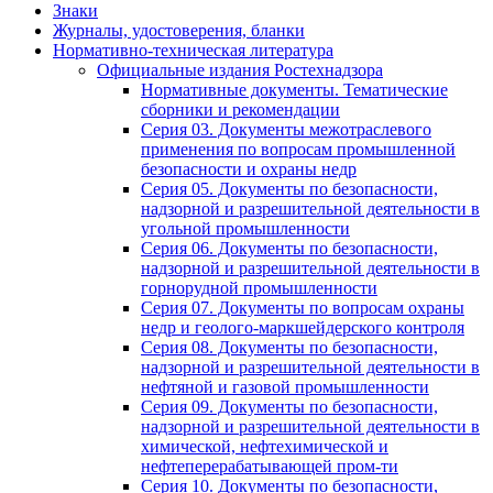
Знаки
Журналы, удостоверения, бланки
Нормативно-техническая литература
Официальные издания Ростехнадзора
Нормативные документы. Тематические
сборники и рекомендации
Серия 03. Документы межотраслевого
применения по вопросам промышленной
безопасности и охраны недр
Серия 05. Документы по безопасности,
надзорной и разрешительной деятельности в
угольной промышленности
Серия 06. Документы по безопасности,
надзорной и разрешительной деятельности в
горнорудной промышленности
Серия 07. Документы по вопросам охраны
недр и геолого-маркшейдерского контроля
Серия 08. Документы по безопасности,
надзорной и разрешительной деятельности в
нефтяной и газовой промышленности
Серия 09. Документы по безопасности,
надзорной и разрешительной деятельности в
химической, нефтехимической и
нефтеперерабатывающей пром-ти
Серия 10. Документы по безопасности,