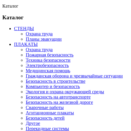
Каталог
Каталог
СТЕНДЫ
Охрана труда
Планы эвакуации
ПЛАКАТЫ
Охрана труда
Пожарная безопасность
Техника безопасности
Электробезопасность
Медицинская помощь
Гражданская оборона и чрезвычайные ситуации
Безопасность в строительстве
Компьютер и безопасность
Экология и охрана окружающей среды
Безопасность на автотранспорте
Безопасность на железной дороге
Сварочные работы
Агитационные плакаты
Безопасность детей
Другое
Перекидные системы