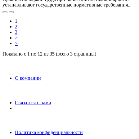
устанавливают государственные нормативные требования...
1
2
3
>
>|
Показано с 1 по 12 из 35 (всего 3 страницы)
O компании
Связаться с нами
Политика конфиденциальности