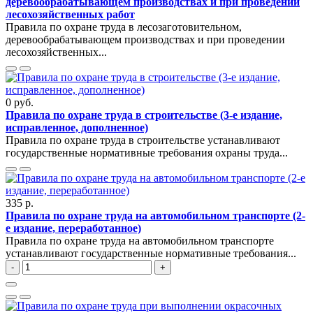
деревообрабатывающем производствах и при проведении
лесохозяйственных работ
Правила по охране труда в лесозаготовительном,
деревообрабатывающем производствах и при проведении
лесохозяйственных...
0 руб.
Правила по охране труда в строительстве (3-е издание,
исправленное, дополненное)
Правила по охране труда в строительстве устанавливают
государственные нормативные требования охраны труда...
335 р.
Правила по охране труда на автомобильном транспорте (2-
е издание, переработанное)
Правила по охране труда на автомобильном транспорте
устанавливают государственные нормативные требования...
-
+