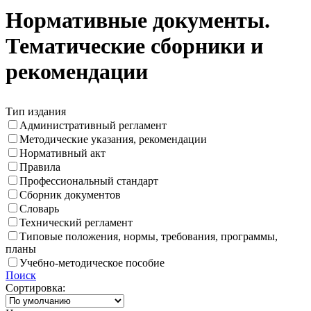
Нормативные документы.
Тематические сборники и
рекомендации
Тип издания
Административный регламент
Методические указания, рекомендации
Нормативный акт
Правила
Профессиональный стандарт
Сборник документов
Словарь
Технический регламент
Типовые положения, нормы, требования, программы,
планы
Учебно-методическое пособие
Поиск
Сортировка: