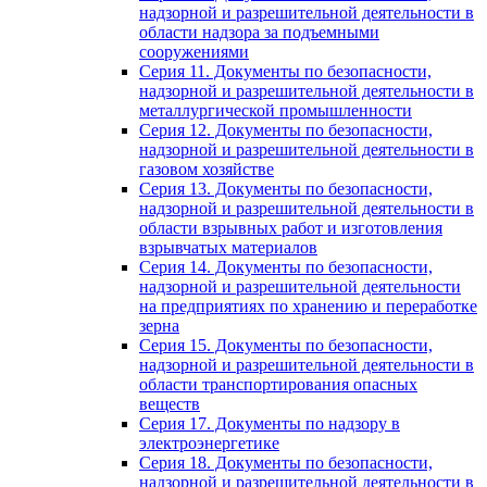
надзорной и разрешительной деятельности в
области надзора за подъемными
сооружениями
Серия 11. Документы по безопасности,
надзорной и разрешительной деятельности в
металлургической промышленности
Серия 12. Документы по безопасности,
надзорной и разрешительной деятельности в
газовом хозяйстве
Серия 13. Документы по безопасности,
надзорной и разрешительной деятельности в
области взрывных работ и изготовления
взрывчатых материалов
Серия 14. Документы по безопасности,
надзорной и разрешительной деятельности
на предприятиях по хранению и переработке
зерна
Серия 15. Документы по безопасности,
надзорной и разрешительной деятельности в
области транспортирования опасных
веществ
Серия 17. Документы по надзору в
электроэнергетике
Серия 18. Документы по безопасности,
надзорной и разрешительной деятельности в