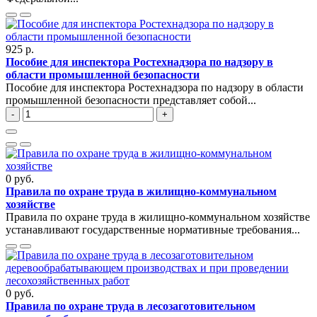
925 р.
Пособие для инспектора Ростехнадзора по надзору в
области промышленной безопасности
Пособие для инспектора Ростехнадзора по надзору в области
промышленной безопасности представляет собой...
-
+
0 руб.
Правила по охране труда в жилищно-коммунальном
хозяйстве
Правила по охране труда в жилищно-коммунальном хозяйстве
устанавливают государственные нормативные требования...
0 руб.
Правила по охране труда в лесозаготовительном