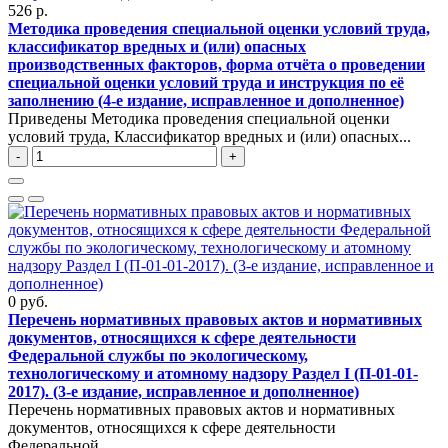
526 р.
Методика проведения специальной оценки условий труда,
классификатор вредных и (или) опасных
производственных факторов, форма отчёта о проведении
специальной оценки условий труда и инструкция по её
заполнению (4-е издание, исправленное и дополненное)
Приведены Методика проведения специальной оценки
условий труда, Классификатор вредных и (или) опасных...
-
+
0 руб.
Перечень нормативных правовых актов и нормативных
документов, относящихся к сфере деятельности
Федеральной службы по экологическому,
технологическому и атомному надзору Раздел I (П-01-01-
2017). (3-е издание, исправленное и дополненное)
Перечень нормативных правовых актов и нормативных
документов, относящихся к сфере деятельности
Федеральной...