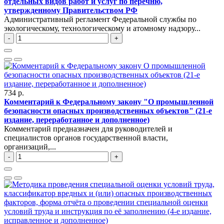
отдельных видов работ и услуг по перечню,
утвержденному Правительством РФ
Административный регламент Федеральной службы по
экологическому, технологическому и атомному надзору...
-
+
734 р.
Комментарий к Федеральному закону "О промышленной
безопасности опасных производственных объектов" (21-е
издание, переработанное и дополненное)
Комментарий предназначен для руководителей и
специалистов органов государственной власти,
организаций,...
-
+