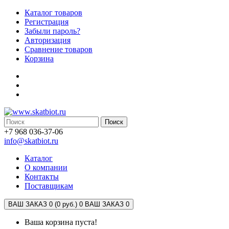
Каталог товаров
Регистрация
Забыли пароль?
Авторизация
Сравнение товаров
Корзина
Поиск
+7 968 036-37-06
info@skatbiot.ru
Каталог
О компании
Контакты
Поставщикам
ВАШ ЗАКАЗ 0 (0 руб.)
0
ВАШ ЗАКАЗ 0
Ваша корзина пуста!