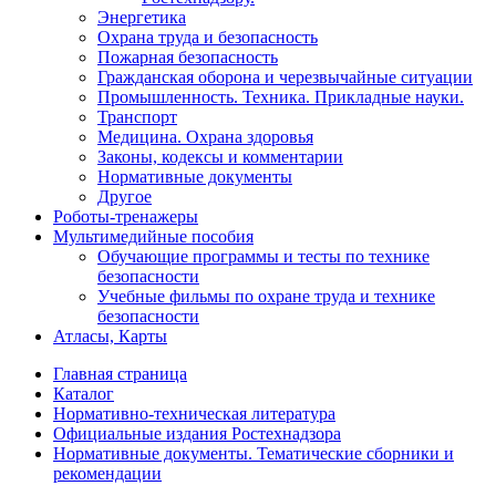
Энергетика
Охрана труда и безопасность
Пожарная безопасность
Гражданская оборона и черезвычайные ситуации
Промышленность. Техника. Прикладные науки.
Транспорт
Медицина. Охрана здоровья
Законы, кодексы и комментарии
Нормативные документы
Другое
Роботы-тренажеры
Мультимедийные пособия
Обучающие программы и тесты по технике
безопасности
Учебные фильмы по охране труда и технике
безопасности
Атласы, Карты
Главная страница
Каталог
Нормативно-техническая литература
Официальные издания Ростехнадзора
Нормативные документы. Тематические сборники и
рекомендации