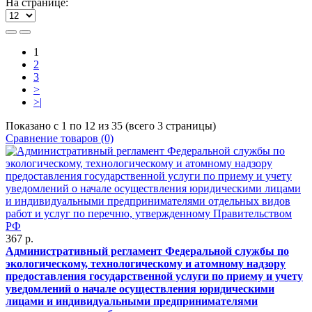
На странице:
1
2
3
>
>|
Показано с 1 по 12 из 35 (всего 3 страницы)
Сравнение товаров (0)
367 р.
Административный регламент Федеральной службы по
экологическому, технологическому и атомному надзору
предоставления государственной услуги по приему и учету
уведомлений о начале осуществления юридическими
лицами и индивидуальными предпринимателями