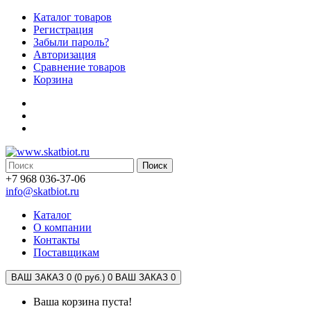
Каталог товаров
Регистрация
Забыли пароль?
Авторизация
Сравнение товаров
Корзина
Поиск
+7 968 036-37-06
info@skatbiot.ru
Каталог
О компании
Контакты
Поставщикам
ВАШ ЗАКАЗ 0 (0 руб.)
0
ВАШ ЗАКАЗ 0
Ваша корзина пуста!