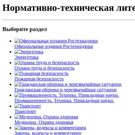
Нормативно-техническая лит
Выберите раздел
Официальные издания Ростехнадзора
Энергетика
Охрана труда и безопасность
Пожарная безопасность
Гражданская оборона и черезвычайные ситуации
Промышленность. Техника. Прикладные науки.
Транспорт
Медицина. Охрана здоровья
Законы, кодексы и комментарии