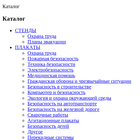
Каталог
Каталог
СТЕНДЫ
Охрана труда
Планы эвакуации
ПЛАКАТЫ
Охрана труда
Пожарная безопасность
Техника безопасности
Электробезопасность
Медицинская помощь
Гражданская оборона и чрезвычайные ситуации
Безопасность в строительстве
Компьютер и безопасность
Экология и охрана окружающей среды
Безопасность на автотранспорте
Безопасность на железной дороге
Сварочные работы
Агитационные плакаты
Безопасность детей
Другое
Перекидные системы