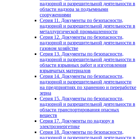
надзорной и разрешительной деятельности в
области надзора за подъемными
сооружениями
Серия 11. Документы по безопасности,
надзорной и разрешительной деятельности в
металлургической промышленности
Серия 12. Документы по безопасности,
надзорной и разрешительной деятельности в
газовом хозяйстве
Серия 13. Документы по безопасности,
надзорной и разрешительной деятельности в
области взрывных работ и изготовления
взрывчатых материалов
Серия 14. Документы по безопасности,
надзорной и разрешительной деятельности
на предприятиях по хранению и переработке
зерна
Серия 15. Документы по безопасности,
надзорной и разрешительной деятельности в
области транспортирования опасных
веществ
Серия 17. Документы по надзору в
электроэнергетике
Серия 18. Документы по безопасности,
надзорной и разрешительной деятельности в