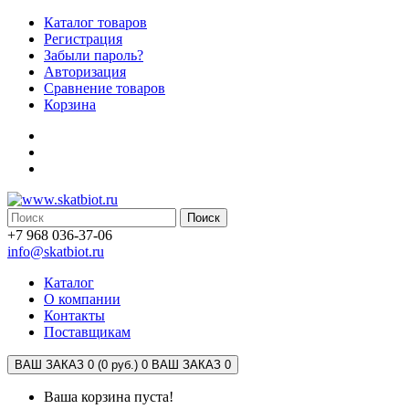
Каталог товаров
Регистрация
Забыли пароль?
Авторизация
Сравнение товаров
Корзина
Поиск
+7 968 036-37-06
info@skatbiot.ru
Каталог
О компании
Контакты
Поставщикам
ВАШ ЗАКАЗ 0 (0 руб.)
0
ВАШ ЗАКАЗ 0
Ваша корзина пуста!