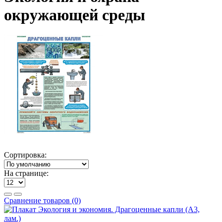
окружающей среды
Сортировка:
На странице:
Сравнение товаров (0)