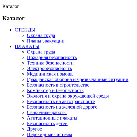
Каталог
Каталог
СТЕНДЫ
Охрана труда
Планы эвакуации
ПЛАКАТЫ
Охрана труда
Пожарная безопасность
Техника безопасности
Электробезопасность
Медицинская помощь
Гражданская оборона и чрезвычайные ситуации
Безопасность в строительстве
Компьютер и безопасность
Экология и охрана окружающей среды
Безопасность на автотранспорте
Безопасность на железной дороге
Сварочные работы
Агитационные плакаты
Безопасность детей
Другое
Перекидные системы