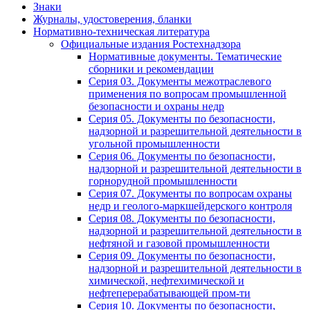
Знаки
Журналы, удостоверения, бланки
Нормативно-техническая литература
Официальные издания Ростехнадзора
Нормативные документы. Тематические
сборники и рекомендации
Серия 03. Документы межотраслевого
применения по вопросам промышленной
безопасности и охраны недр
Серия 05. Документы по безопасности,
надзорной и разрешительной деятельности в
угольной промышленности
Серия 06. Документы по безопасности,
надзорной и разрешительной деятельности в
горнорудной промышленности
Серия 07. Документы по вопросам охраны
недр и геолого-маркшейдерского контроля
Серия 08. Документы по безопасности,
надзорной и разрешительной деятельности в
нефтяной и газовой промышленности
Серия 09. Документы по безопасности,
надзорной и разрешительной деятельности в
химической, нефтехимической и
нефтеперерабатывающей пром-ти
Серия 10. Документы по безопасности,