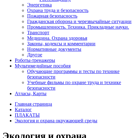
Энергетика
Охрана труда и безопасность
Пожарная безопасность
Гражданская оборона и черезвычайные ситуации
Промышленность. Техника. Прикладные науки.
Транспорт
Медицина. Охрана здоровья
Законы, кодексы и комментарии
Нормативные документы
Другое
Роботы-тренажеры
Мультимедийные пособия
Обучающие программы и тесты по технике
безопасности
Учебные фильмы по охране труда и технике
безопасности
Атласы, Карты
Главная страница
Каталог
ПЛАКАТЫ
Экология и охрана окружающей среды
Экология и охрана