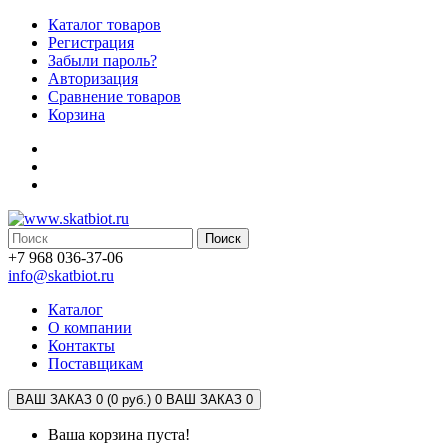
Каталог товаров
Регистрация
Забыли пароль?
Авторизация
Сравнение товаров
Корзина
Поиск
+7 968 036-37-06
info@skatbiot.ru
Каталог
О компании
Контакты
Поставщикам
ВАШ ЗАКАЗ 0 (0 руб.)
0
ВАШ ЗАКАЗ 0
Ваша корзина пуста!