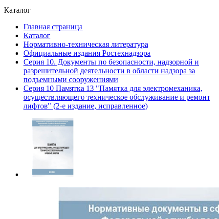
Каталог
Главная страница
Каталог
Нормативно-техническая литература
Официальные издания Ростехнадзора
Серия 10. Документы по безопасности, надзорной и
разрешительной деятельности в области надзора за
подъемными сооружениями
Серия 10 Памятка 13 "Памятка для электромеханика,
осуществляющего техническое обслуживание и ремонт
лифтов" (2-е издание, исправленное)