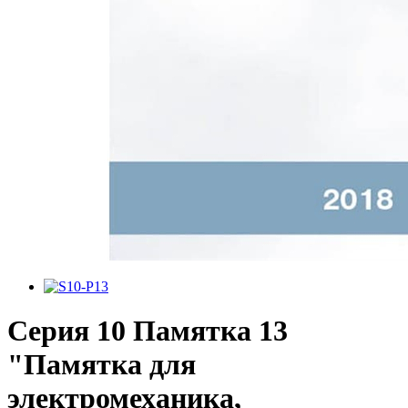
Серия 10 Памятка 13
"Памятка для
электромеханика,