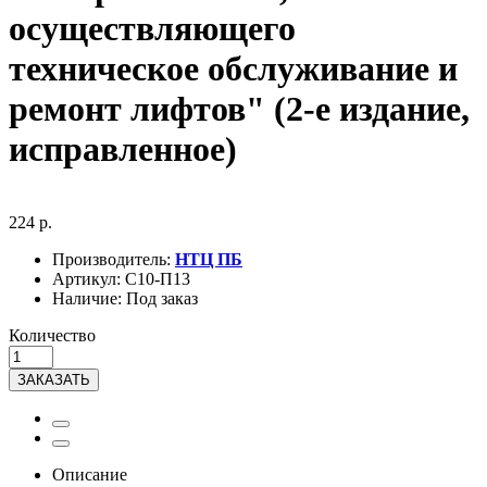
осуществляющего
техническое обслуживание и
ремонт лифтов" (2-е издание,
исправленное)
224 р.
Производитель:
НТЦ ПБ
Артикул:
С10-П13
Наличие:
Под заказ
Количество
ЗАКАЗАТЬ
Описание