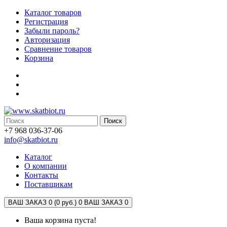
Каталог товаров
Регистрация
Забыли пароль?
Авторизация
Сравнение товаров
Корзина
Поиск
+7 968 036-37-06
info@skatbiot.ru
Каталог
О компании
Контакты
Поставщикам
ВАШ ЗАКАЗ 0 (0 руб.)
0
ВАШ ЗАКАЗ 0
Ваша корзина пуста!