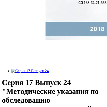
Серия 17 Выпуск 24
"Методические указания по
обследованию