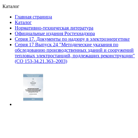
Каталог
Главная страница
Каталог
Нормативно-техническая литература
Официальные издания Ростехнадзора
Серия 17. Документы по надзору в электроэнергетике
Серия 17 Выпуск 24 "Методические указания по
обследованию производственных зданий и сооружений
тепловых электростанций, подлежащих реконструкции"
(СО 153-34.21.363–2003)