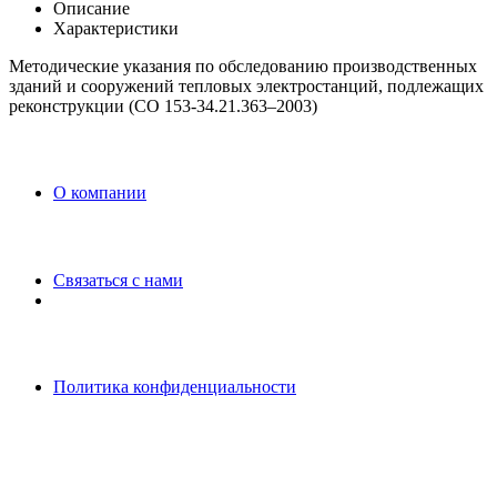
Описание
Характеристики
Методические указания по обследованию производственных
зданий и сооружений тепловых электростанций, подлежащих
реконструкции (СО 153-34.21.363–2003)
O компании
Связаться с нами
Политика конфиденциальности