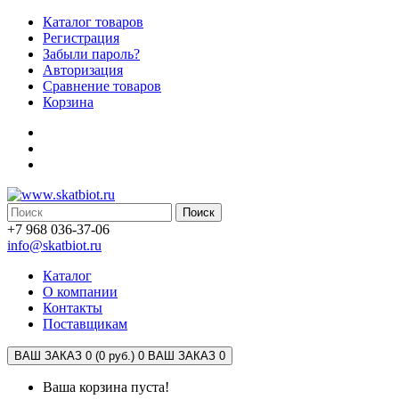
Каталог товаров
Регистрация
Забыли пароль?
Авторизация
Сравнение товаров
Корзина
Поиск
+7 968 036-37-06
info@skatbiot.ru
Каталог
О компании
Контакты
Поставщикам
ВАШ ЗАКАЗ 0 (0 руб.)
0
ВАШ ЗАКАЗ 0
Ваша корзина пуста!