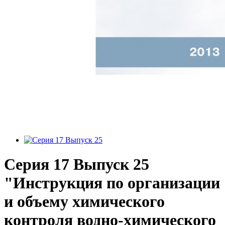
Серия 17 Выпуск 25
"Инструкция по организации
и объему химического
контроля водно-химического