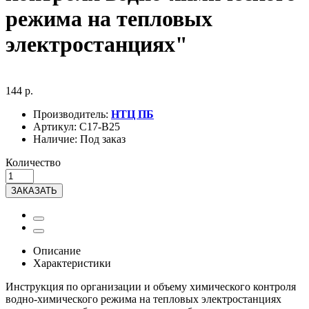
режима на тепловых
электростанциях"
144 р.
Производитель:
НТЦ ПБ
Артикул:
С17-В25
Наличие:
Под заказ
Количество
ЗАКАЗАТЬ
Описание
Характеристики
Инструкция по организации и объему химического контроля
водно-химического режима на тепловых электростанциях