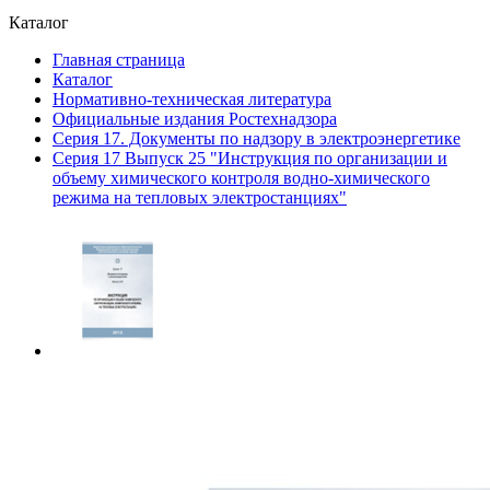
Каталог
Главная страница
Каталог
Нормативно-техническая литература
Официальные издания Ростехнадзора
Серия 17. Документы по надзору в электроэнергетике
Серия 17 Выпуск 25 "Инструкция по организации и
объему химического контроля водно-химического
режима на тепловых электростанциях"