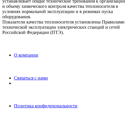
устанавливает общие технические требования к организации
и объему химического контроля качества теплоносителя в
условиях нормальной эксплуатации и в режимах пуска
оборудования.
Показатели качества теплоносителя установлены Правилами
технической эксплуатации электрических станций и сетей
Российской Федерации (ПТЭ).
O компании
Связаться с нами
Политика конфиденциальности