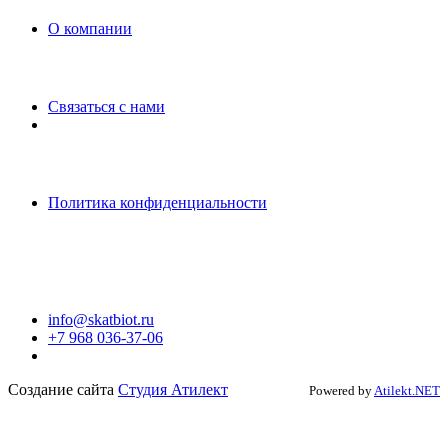
O компании
Связаться с нами
Политика конфиденциальности
info@skatbiot.ru
+7 968 036-37-06
Создание сайта
Студия Атилект
Powered by
Atilekt.NET