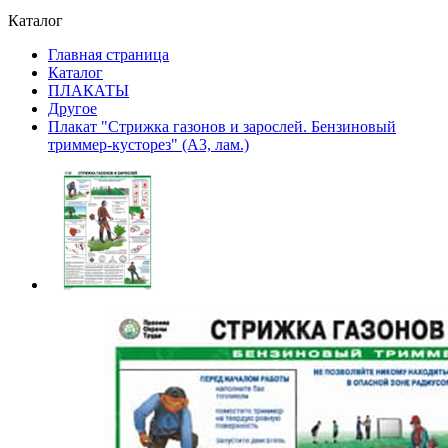
Каталог
Главная страница
Каталог
ПЛАКАТЫ
Другое
Плакат "Стрижка газонов и зарослей. Бензиновый
триммер-кусторез" (A3, лам.)