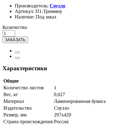
Производитель:
Соуэло
Артикул:
П1-Триммер
Наличие:
Под заказ
Количество
ЗАКАЗАТЬ
Характеристики
Общие
Количество листов
1
Вес, кг
0,027
Материал
Ламинированная бумага
Издательство
Соуэло
Размер, мм
297х420
Страна происхождения
Россия