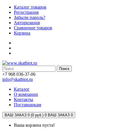
Каталог товаров
Регистрация
Забыли пароль?
Авторизация
Сравнение товаров
Корзина
Поиск
+7 968 036-37-06
info@skatbiot.ru
Каталог
О компании
Контакты
Поставщикам
ВАШ ЗАКАЗ 0 (0 руб.)
0
ВАШ ЗАКАЗ 0
Ваша корзина пуста!