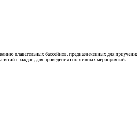
ванию плавательных бассейнов, предназначенных для приучения 
занятий граждан, для проведения спортивных мероприятий.