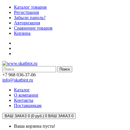
Каталог товаров
Регистрация
Забыли пароль?
Авторизация
Сравнение товаров
Корзина
Поиск
+7 968 036-37-06
info@skatbiot.ru
Каталог
О компании
Контакты
Поставщикам
ВАШ ЗАКАЗ 0 (0 руб.)
0
ВАШ ЗАКАЗ 0
Ваша корзина пуста!