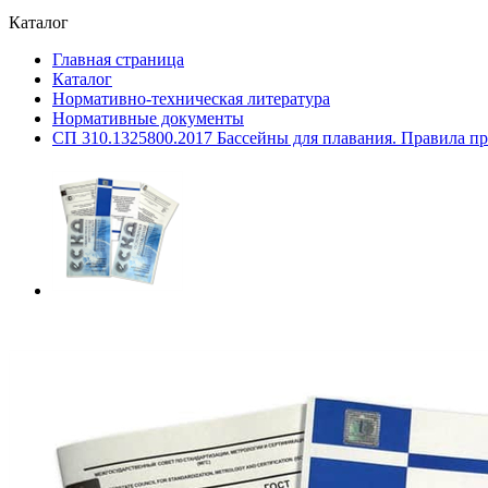
Каталог
Главная страница
Каталог
Нормативно-техническая литература
Нормативные документы
СП 310.1325800.2017 Бассейны для плавания. Правила п