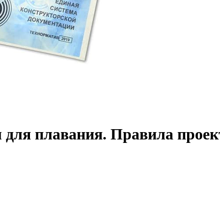
ы для плавания. Правила прое