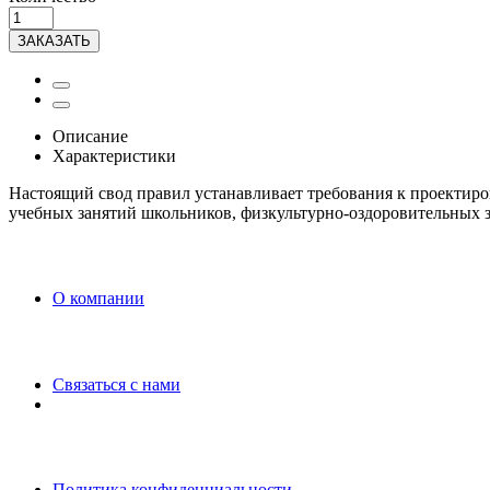
ЗАКАЗАТЬ
Описание
Характеристики
Настоящий свод правил устанавливает требования к проектиро
учебных занятий школьников, физкультурно-оздоровительных 
O компании
Связаться с нами
Политика конфиденциальности