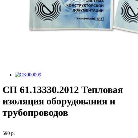
СП 61.13330.2012 Тепловая
изоляция оборудования и
трубопроводов
590 р.