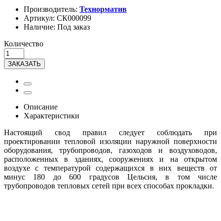
Производитель:
Технорматив
Артикул:
СК000099
Наличие:
Под заказ
Количество
ЗАКАЗАТЬ
Описание
Характеристики
Настоящий свод правил следует соблюдать при
проектировании тепловой изоляции наружной поверхности
оборудования, трубопроводов, газоходов и воздуховодов,
расположенных в зданиях, сооружениях и на открытом
воздухе с температурой содержащихся в них веществ от
минус 180 до 600 градусов Цельсия, в том числе
трубопроводов тепловых сетей при всех способах прокладки.