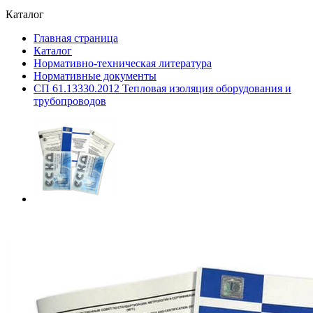
Каталог
Главная страница
Каталог
Нормативно-техническая литература
Нормативные документы
СП 61.13330.2012 Тепловая изоляция оборудования и
трубопроводов