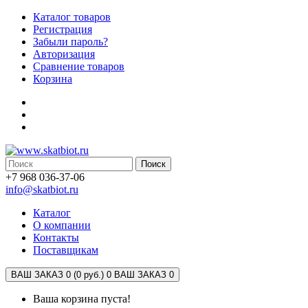
Каталог товаров
Регистрация
Забыли пароль?
Авторизация
Сравнение товаров
Корзина
Поиск
+7 968 036-37-06
info@skatbiot.ru
Каталог
О компании
Контакты
Поставщикам
ВАШ ЗАКАЗ 0 (0 руб.)
0
ВАШ ЗАКАЗ 0
Ваша корзина пуста!