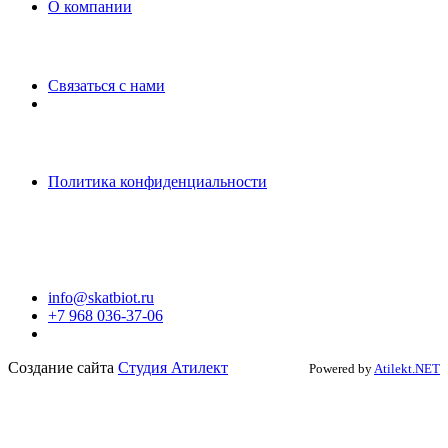
O компании
Связаться с нами
Политика конфиденциальности
info@skatbiot.ru
+7 968 036-37-06
Создание сайта
Студия Атилект
Powered by
Atilekt.NET