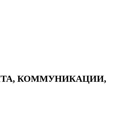
АЩИТА, КОММУНИКАЦИИ,