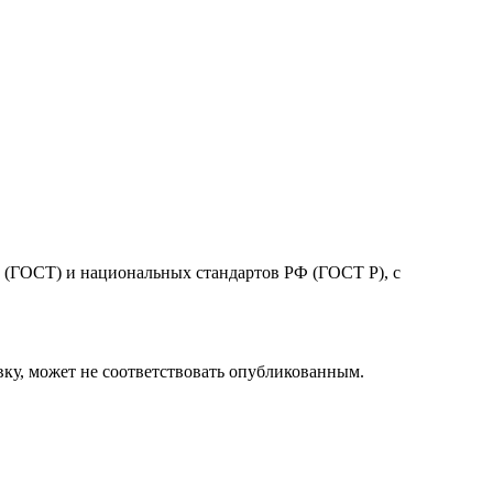
 (ГОСТ) и национальных стандартов РФ (ГОСТ Р), с
вку, может не соответствовать опубликованным.