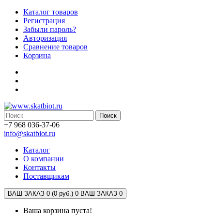
Каталог товаров
Регистрация
Забыли пароль?
Авторизация
Сравнение товаров
Корзина
Поиск
+7 968 036-37-06
info@skatbiot.ru
Каталог
О компании
Контакты
Поставщикам
ВАШ ЗАКАЗ 0 (0 руб.)
0
ВАШ ЗАКАЗ 0
Ваша корзина пуста!