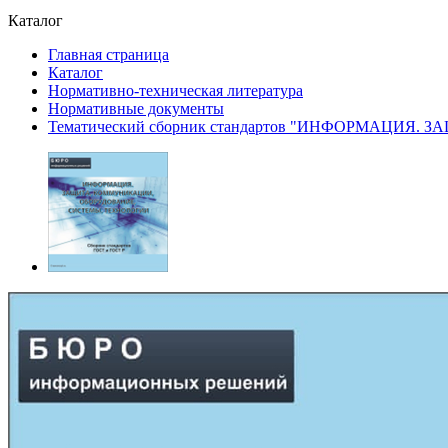
Каталог
Главная страница
Каталог
Нормативно-техническая литература
Нормативные документы
Тематический сборник стандартов "ИНФОРМАЦИЯ