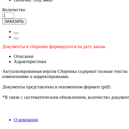
Количество
ЗАКАЗАТЬ
Документы в сборнике формируются на дату заказа.
Описание
Характеристики
Актуализированная версия Сборника содержит полные тексты
изменениями и корректировками.
Документы представлены в неизменном формате (pdf)
*В связи с систематическим обновлением, количество документ
O компании