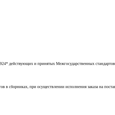
 924* действующих и принятых Межгосударственных стандартов
ов в сборниках, при осуществлении исполнения заказа на поста