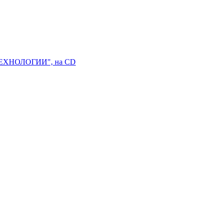
ЕХНОЛОГИИ", на CD