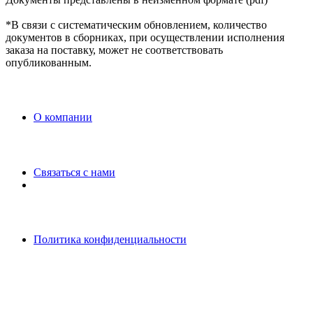
*В связи с систематическим обновлением, количество
документов в сборниках, при осуществлении исполнения
заказа на поставку, может не соответствовать
опубликованным.
O компании
Связаться с нами
Политика конфиденциальности