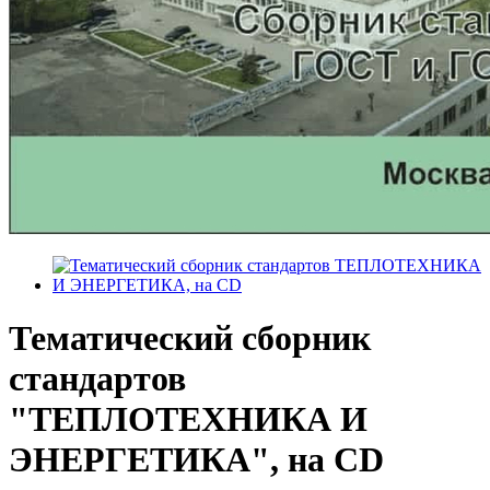
Тематический сборник
стандартов
"ТЕПЛОТЕХНИКА И
ЭНЕРГЕТИКА", на CD