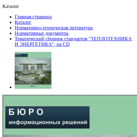
Каталог
Главная страница
Каталог
Нормативно-техническая литература
Нормативные документы
Тематический сборник стандартов "ТЕПЛОТЕХНИКА
И ЭНЕРГЕТИКА", на CD