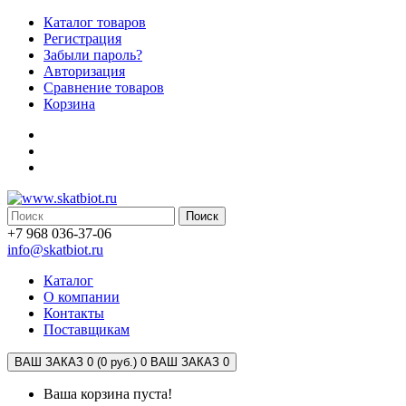
Каталог товаров
Регистрация
Забыли пароль?
Авторизация
Сравнение товаров
Корзина
Поиск
+7 968 036-37-06
info@skatbiot.ru
Каталог
О компании
Контакты
Поставщикам
ВАШ ЗАКАЗ 0 (0 руб.)
0
ВАШ ЗАКАЗ 0
Ваша корзина пуста!