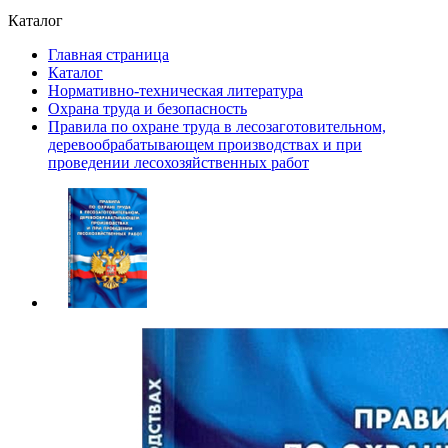
Каталог
Главная страница
Каталог
Нормативно-техническая литература
Охрана труда и безопасность
Правила по охране труда в лесозаготовительном,
деревообрабатывающем производствах и при
проведении лесохозяйственных работ