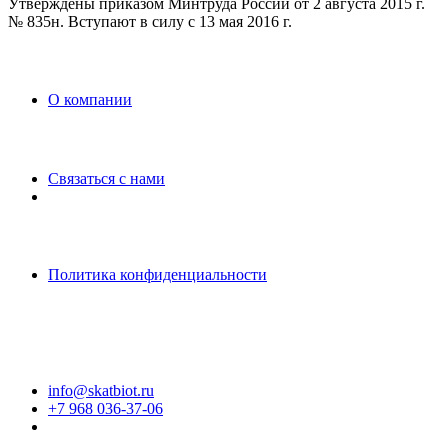
Утверждены приказом Минтруда России от 2 августа 2015 г.
№ 835н. Вступают в силу с 13 мая 2016 г.
O компании
Связаться с нами
Политика конфиденциальности
info@skatbiot.ru
+7 968 036-37-06