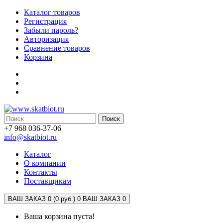
Каталог товаров
Регистрация
Забыли пароль?
Авторизация
Сравнение товаров
Корзина
Поиск
+7 968 036-37-06
info@skatbiot.ru
Каталог
О компании
Контакты
Поставщикам
ВАШ ЗАКАЗ 0 (0 руб.)
0
ВАШ ЗАКАЗ 0
Ваша корзина пуста!