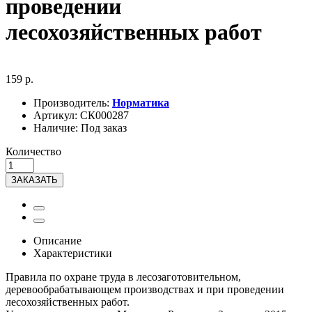
проведении
лесохозяйственных работ
159 р.
Производитель:
Норматика
Артикул:
СК000287
Наличие:
Под заказ
Количество
ЗАКАЗАТЬ
Описание
Характеристики
Правила по охране труда в лесозаготовительном,
деревообрабатывающем производствах и при проведении
лесохозяйственных работ.