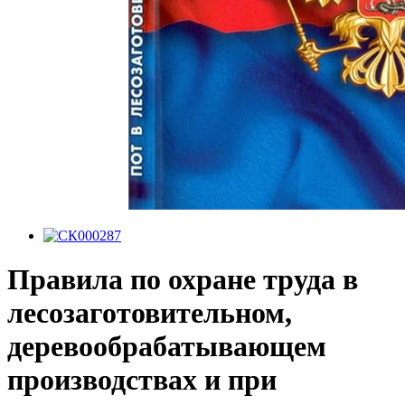
Правила по охране труда в
лесозаготовительном,
деревообрабатывающем
производствах и при