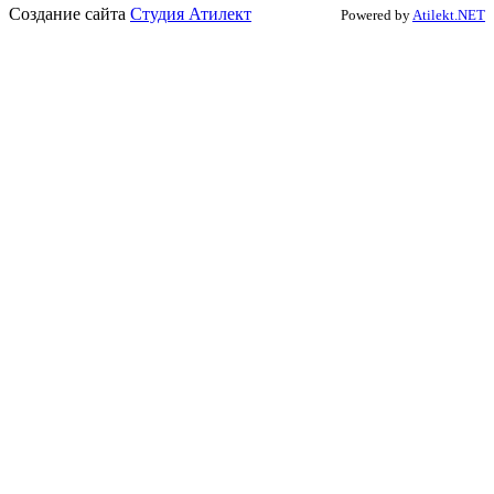
Создание сайта
Студия Атилект
Powered by
Atilekt.NET