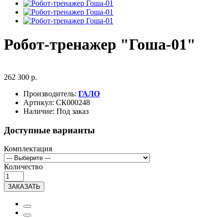
Робот-тренажер "Гоша-01"
262 300 р.
Производитель:
ГАЛО
Артикул:
СК000248
Наличие:
Под заказ
Доступные варианты
Комплектация
Количество
ЗАКАЗАТЬ