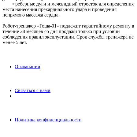
• реберные дуги и мечевидный отросток для определения
места нанесения прекардиального удара и проведения
непрямого массажа сердца.
Робот-тренажер «Гоша-01» подлежит гарантийному ремонту в
течение 24 месяцев со дня продажи только при условии
соблюдения правил эксплуатации. Срок службы тренажера не
менее 5 лет.
O компании
Связаться с нами
Политика конфиденциальности