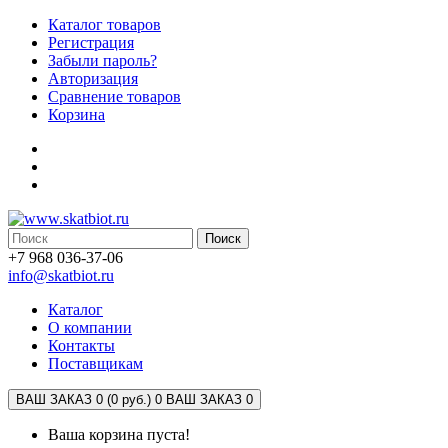
Каталог товаров
Регистрация
Забыли пароль?
Авторизация
Сравнение товаров
Корзина
Поиск
+7 968 036-37-06
info@skatbiot.ru
Каталог
О компании
Контакты
Поставщикам
ВАШ ЗАКАЗ 0 (0 руб.)
0
ВАШ ЗАКАЗ 0
Ваша корзина пуста!