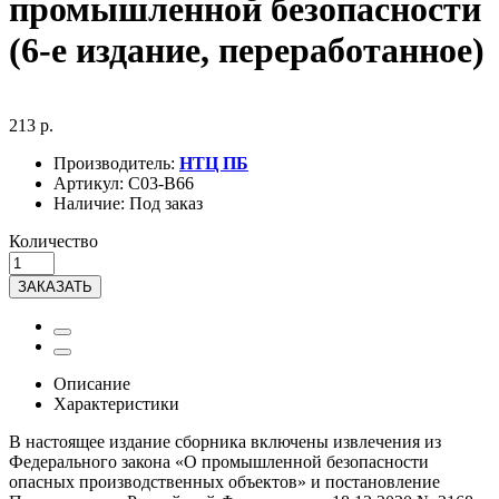
промышленной безопасности
(6-е издание, переработанное)
213 р.
Производитель:
НТЦ ПБ
Артикул:
С03-В66
Наличие:
Под заказ
Количество
ЗАКАЗАТЬ
Описание
Характеристики
В настоящее издание сборника включены извлечения из
Федерального закона «О промышленной безопасности
опасных производственных объектов» и постановление