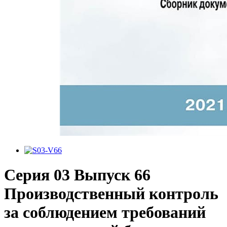
Серия 03 Выпуск 66
Производственный контроль
за соблюдением требований