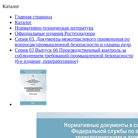
Каталог
Главная страница
Каталог
Нормативно-техническая литература
Официальные издания Ростехнадзора
Серия 03. Документы межотраслевого применения по
вопросам промышленной безопасности и охраны недр
Серия 03 Выпуск 66 Производственный контроль за
соблюдением требований промышленной безопасности
(6-е издание, переработанное)