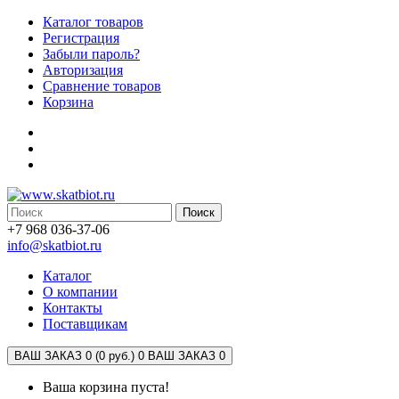
Каталог товаров
Регистрация
Забыли пароль?
Авторизация
Сравнение товаров
Корзина
Поиск
+7 968 036-37-06
info@skatbiot.ru
Каталог
О компании
Контакты
Поставщикам
ВАШ ЗАКАЗ 0 (0 руб.)
0
ВАШ ЗАКАЗ 0
Ваша корзина пуста!