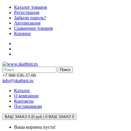
Каталог товаров
Регистрация
Забыли пароль?
Авторизация
Сравнение товаров
Корзина
Поиск
+7 968 036-37-06
info@skatbiot.ru
Каталог
О компании
Контакты
Поставщикам
ВАШ ЗАКАЗ 0 (0 руб.)
0
ВАШ ЗАКАЗ 0
Ваша корзина пуста!