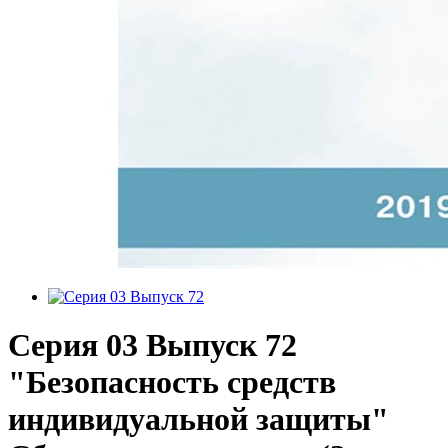
Серия 03 Выпуск 72
"Безопасность средств
индивидуальной защиты"