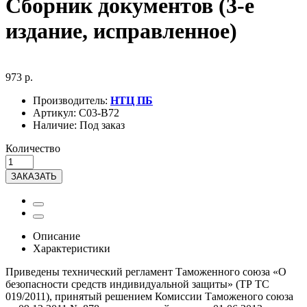
Сборник документов (3-е
издание, исправленное)
973 р.
Производитель:
НТЦ ПБ
Артикул:
С03-В72
Наличие:
Под заказ
Количество
ЗАКАЗАТЬ
Описание
Характеристики
Приведены технический регламент Таможенного союза «О
безопасности средств индивидуальной защиты» (ТР ТС
019/2011), принятый решением Комиссии Таможеного союза