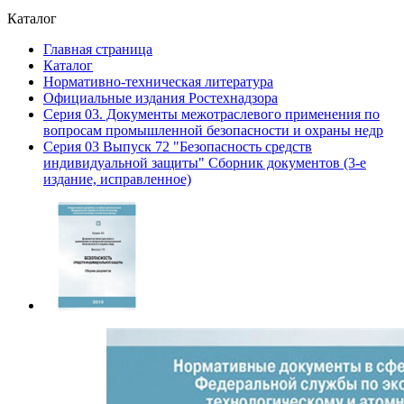
Каталог
Главная страница
Каталог
Нормативно-техническая литература
Официальные издания Ростехнадзора
Серия 03. Документы межотраслевого применения по
вопросам промышленной безопасности и охраны недр
Серия 03 Выпуск 72 "Безопасность средств
индивидуальной защиты" Сборник документов (3-е
издание, исправленное)