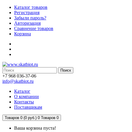
Каталог товаров
Регистрация
Забыли пароль?
Авторизация
Сравнение товаров
Корзина
Поиск
+7 968 036-37-06
info@skatbiot.ru
Каталог
О компании
Контакты
Поставщикам
Товаров 0 (0 руб.)
0
Товаров 0
Ваша корзина пуста!