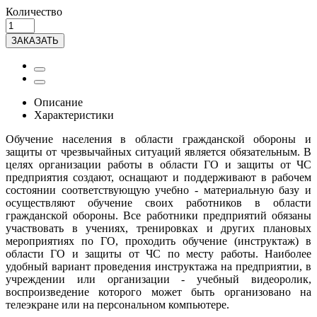
Количество
ЗАКАЗАТЬ
Описание
Характеристики
Обучение населения в области гражданской обороны и
защиты от чрезвычайных ситуаций является обязательным. В
целях организации работы в области ГО и защиты от ЧС
предприятия создают, оснащают и поддерживают в рабочем
состоянии соответствующую учебно - материальную базу и
осуществляют обучение своих работников в области
гражданской обороны. Все работники предприятий обязаны
участвовать в учениях, тренировках и других плановых
мероприятиях по ГО, проходить обучение (инструктаж) в
области ГО и защиты от ЧС по месту работы. Наиболее
удобный вариант проведения инструктажа на предприятии, в
учреждении или организации - учебный видеоролик,
воспроизведение которого может быть организовано на
телеэкране или на персональном компьютере.