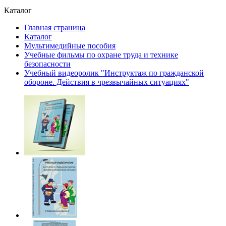
Каталог
Главная страница
Каталог
Мультимедийные пособия
Учебные фильмы по охране труда и технике
безопасности
Учебный видеоролик "Инструктаж по гражданской
обороне. Действия в чрезвычайных ситуациях"