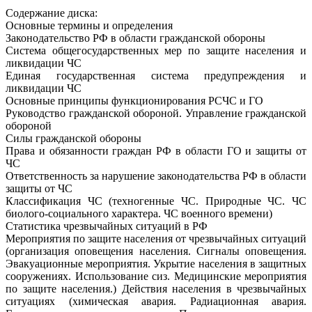
Содержание диска:
Основные термины и определения
Законодательство РФ в области гражданской обороны
Система общегосударственных мер по защите населения и
ликвидации ЧС
Единая государственная система предупреждения и
ликвидации ЧС
Основные принципы функционирования РСЧС и ГО
Руководство гражданской обороной. Управление гражданской
обороной
Силы гражданской обороны
Права и обязанности граждан РФ в области ГО и защиты от
ЧС
Ответственность за нарушение законодательства РФ в области
защиты от ЧС
Классификация ЧС (техногенные ЧС. Природные ЧС. ЧС
биолого-социального характера. ЧС военного времени)
Статистика чрезвычайных ситуаций в РФ
Мероприятия по защите населения от чрезвычайных ситуаций
(организация оповещения населения. Сигналы оповещения.
Эвакуационные мероприятия. Укрытие населения в защитных
сооружениях. Использование сиз. Медицинские мероприятия
по защите населения.) Действия населения в чрезвычайных
ситуациях (химическая авария. Радиационная авария.