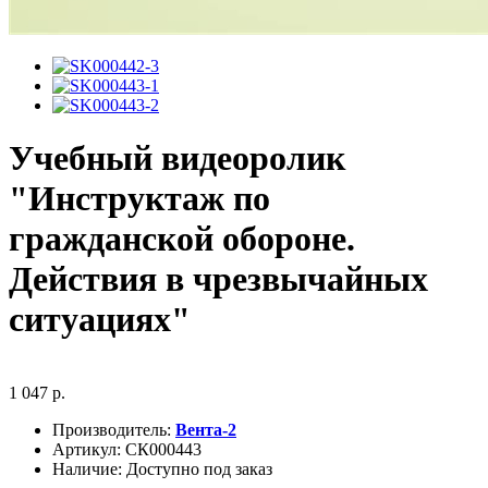
Учебный видеоролик
"Инструктаж по
гражданской обороне.
Действия в чрезвычайных
ситуациях"
1 047 р.
Производитель:
Вента-2
Артикул:
СК000443
Наличие:
Доступно под заказ