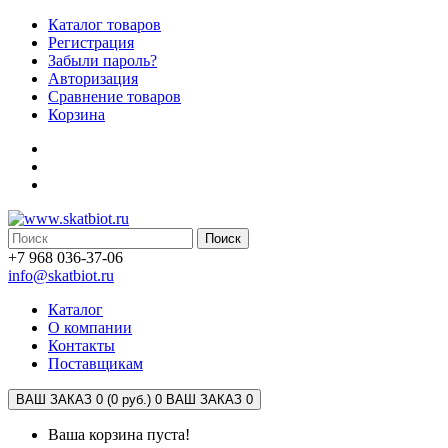
Каталог товаров
Регистрация
Забыли пароль?
Авторизация
Сравнение товаров
Корзина
Поиск
+7 968 036-37-06
info@skatbiot.ru
Каталог
О компании
Контакты
Поставщикам
ВАШ ЗАКАЗ 0 (0 руб.)
0
ВАШ ЗАКАЗ 0
Ваша корзина пуста!