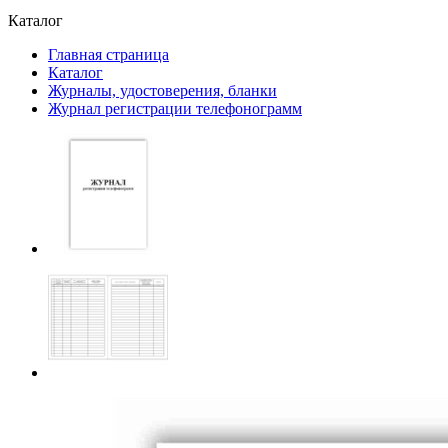
Каталог
Главная страница
Каталог
Журналы, удостоверения, бланки
Журнал регистрации телефонограмм