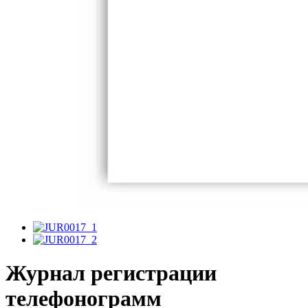
Журнал регистрации
телефонограмм