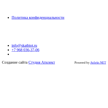
Политика конфиденциальности
info@skatbiot.ru
+7 968 036-37-06
Создание сайта
Студия Атилект
Powered by
Atilekt.NET