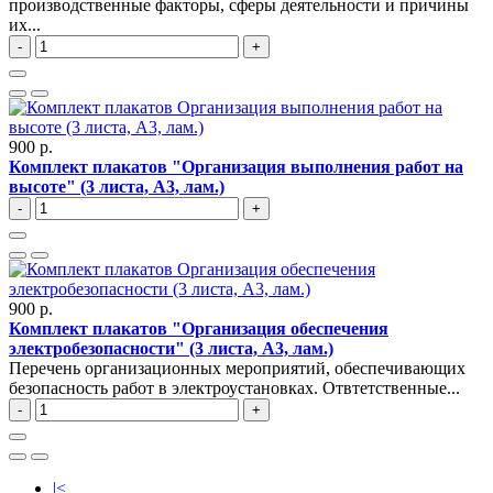
производственные факторы, сферы деятельности и причины
их...
-
+
900 р.
Комплект плакатов "Организация выполнения работ на
высоте" (3 листа, A3, лам.)
-
+
900 р.
Комплект плакатов "Организация обеспечения
электробезопасности" (3 листа, A3, лам.)
Перечень организационных мероприятий, обеспечивающих
безопасность работ в электроустановках. Отвтетственные...
-
+
|<