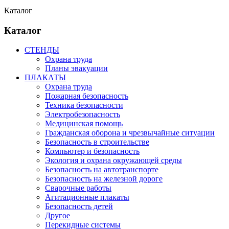
Каталог
Каталог
СТЕНДЫ
Охрана труда
Планы эвакуации
ПЛАКАТЫ
Охрана труда
Пожарная безопасность
Техника безопасности
Электробезопасность
Медицинская помощь
Гражданская оборона и чрезвычайные ситуации
Безопасность в строительстве
Компьютер и безопасность
Экология и охрана окружающей среды
Безопасность на автотранспорте
Безопасность на железной дороге
Сварочные работы
Агитационные плакаты
Безопасность детей
Другое
Перекидные системы