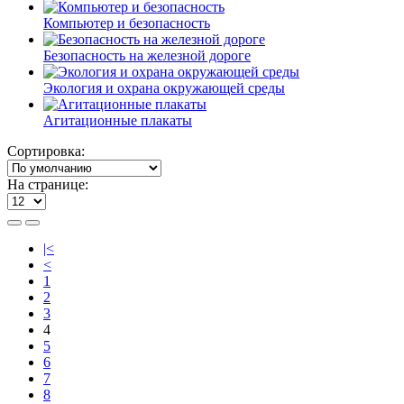
Компьютер и безопасность
Безопасность на железной дороге
Экология и охрана окружающей среды
Агитационные плакаты
Сортировка:
На странице:
|<
<
1
2
3
4
5
6
7
8