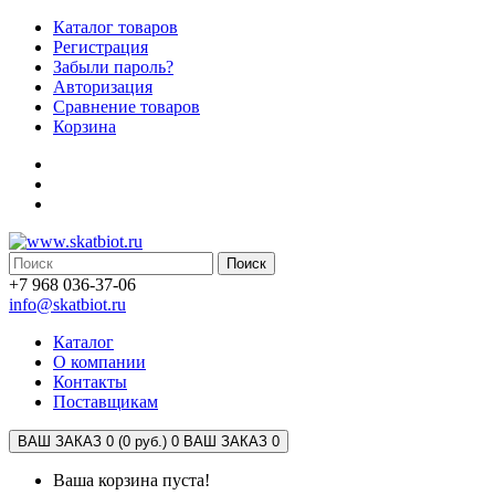
Каталог товаров
Регистрация
Забыли пароль?
Авторизация
Сравнение товаров
Корзина
Поиск
+7 968 036-37-06
info@skatbiot.ru
Каталог
О компании
Контакты
Поставщикам
ВАШ ЗАКАЗ 0 (0 руб.)
0
ВАШ ЗАКАЗ 0
Ваша корзина пуста!