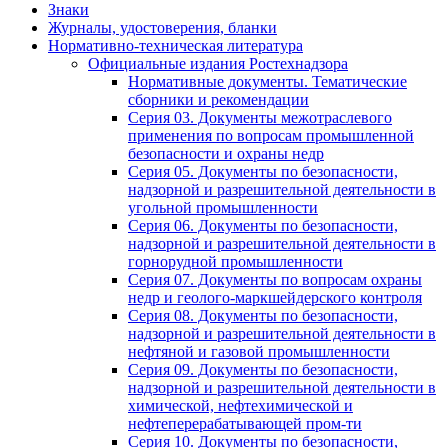
Знаки
Журналы, удостоверения, бланки
Нормативно-техническая литература
Официальные издания Ростехнадзора
Нормативные документы. Тематические
сборники и рекомендации
Серия 03. Документы межотраслевого
применения по вопросам промышленной
безопасности и охраны недр
Серия 05. Документы по безопасности,
надзорной и разрешительной деятельности в
угольной промышленности
Серия 06. Документы по безопасности,
надзорной и разрешительной деятельности в
горнорудной промышленности
Серия 07. Документы по вопросам охраны
недр и геолого-маркшейдерского контроля
Серия 08. Документы по безопасности,
надзорной и разрешительной деятельности в
нефтяной и газовой промышленности
Серия 09. Документы по безопасности,
надзорной и разрешительной деятельности в
химической, нефтехимической и
нефтеперерабатывающей пром-ти
Серия 10. Документы по безопасности,