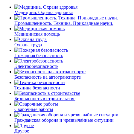
Медицина. Охрана здоровья
Промышленность. Техника. Прикладные науки.
Медицинская помощь
Охрана труда
Пожарная безопасность
Электробезопасность
Безопасность на автотранспорте
Техника безопасности
Безопасность в строительстве
Сварочные работы
Гражданская оборона и чрезвычайные ситуации
Другое