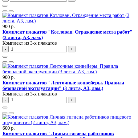
900 р.
Комплект плакатов "Котлован. Ограждение места работ"
(3 листа, A3, лам.)
Комплект из 3-х плакатов
-
+
900 р.
Комплект плакатов "Ленточные конвейеры. Правила
безопасной эксплуатации" (3 листа, A3, лам.)
Комплект из 3-х плакатов
-
+
600 р.
Комплект плакатов "Личная гигиена работников