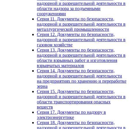
надзорной и разрешительной деятельности в
области надзора за подъемными
сооружениями
Серия 11. Документы по безопасности,
надзорной и разрешительной деятельности в
металлургической промышленности
Серия 12. Документы по безопасности,
надзорной и разрешительной деятельности в
газовом хозяйстве
Серия 13. Документы по безопасности,
надзорной и разрешительной деятельности в
области взрывных работ и изготовления
взрывчатых материалов
Серия 14. Документы по безопасности,
надзорной и разрешительной деятельности
на предприятиях по хранению и переработке
зерна
Серия 15. Документы по безопасности,
надзорной и разрешительной деятельности в
области транспортирования опасных
веществ
Серия 17. Документы по надзору в
электроэнергетике
Серия 18. Документы по безопасности,
надзорной и разрешительной деятельности в