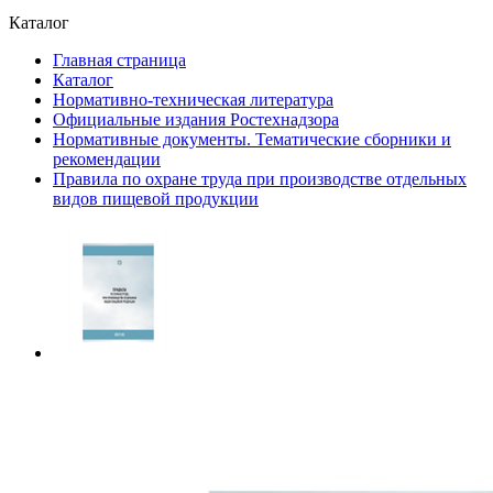
Каталог
Главная страница
Каталог
Нормативно-техническая литература
Официальные издания Ростехнадзора
Нормативные документы. Тематические сборники и
рекомендации
Правила по охране труда при производстве отдельных
видов пищевой продукции