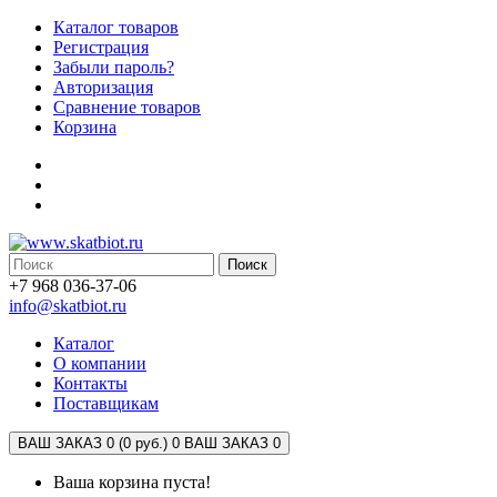
Каталог товаров
Регистрация
Забыли пароль?
Авторизация
Сравнение товаров
Корзина
Поиск
+7 968 036-37-06
info@skatbiot.ru
Каталог
О компании
Контакты
Поставщикам
ВАШ ЗАКАЗ 0 (0 руб.)
0
ВАШ ЗАКАЗ 0
Ваша корзина пуста!