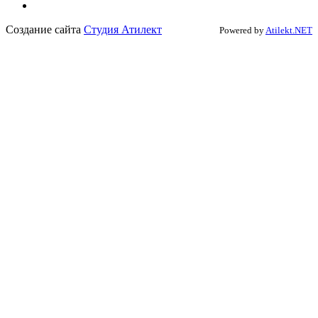
Создание сайта
Студия Атилект
Powered by
Atilekt.NET