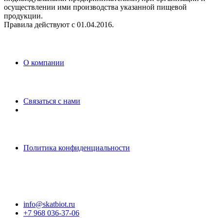
осуществлении ими производства указанной пищевой
продукции.
Правила действуют с 01.04.2016.
O компании
Связаться с нами
Политика конфиденциальности
info@skatbiot.ru
+7 968 036-37-06