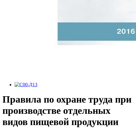
Правила по охране труда при
производстве отдельных
видов пищевой продукции